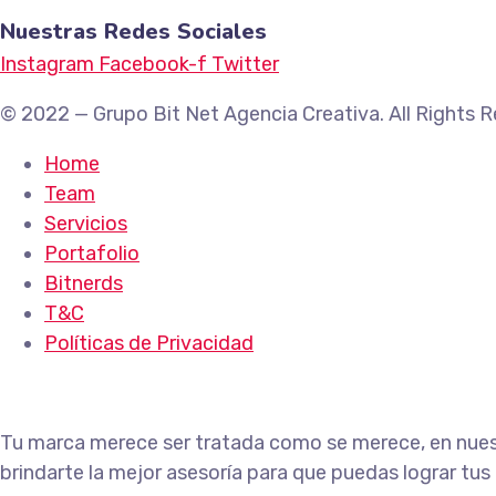
Nuestras Redes Sociales
Instagram
Facebook-f
Twitter
© 2022 — Grupo Bit Net Agencia Creativa. All Rights R
Home
Team
Servicios
Portafolio
Bitnerds
T&C
Políticas de Privacidad
Tu marca merece ser tratada como se merece, en nuest
brindarte la mejor asesoría para que puedas lograr tus