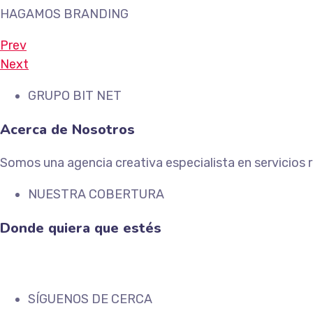
HAGAMOS BRANDING
Prev
Next
GRUPO BIT NET
Acerca de Nosotros
Somos una agencia creativa especialista en servicios r
NUESTRA COBERTURA
Donde quiera que estés
SÍGUENOS DE CERCA