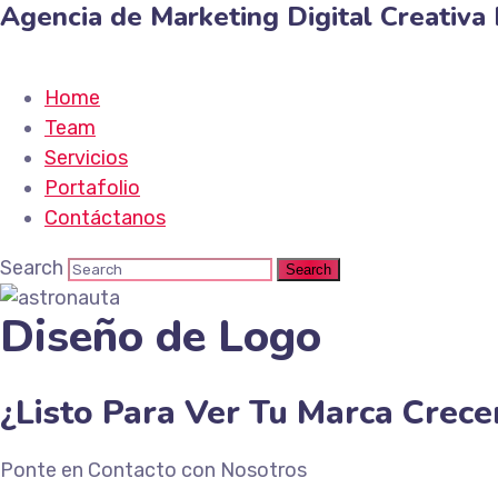
Agencia de Marketing
Digital
Creativa
Home
Team
Servicios
Portafolio
Contáctanos
Search
Diseño de Logo
¿Listo Para Ver Tu Marca Crece
Ponte en Contacto con Nosotros