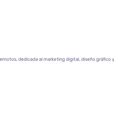
emotos, dedicada al marketing digital, diseño gráfico 