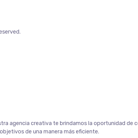
eserved.
ra agencia creativa te brindamos la oportunidad de co
 objetivos de una manera más eficiente.