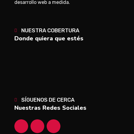
desarrollo web a medida.
NUESTRA COBERTURA
Donde quiera que estés
SÍGUENOS DE CERCA
Nuestras Redes Sociales