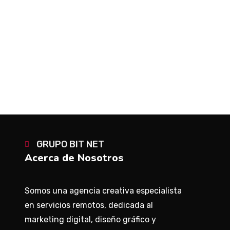
PREV
NEXT
GRUPO BIT NET
Acerca de Nosotros
Somos una agencia creativa especialista
en servicios remotos, dedicada al
marketing digital, diseño gráfico y