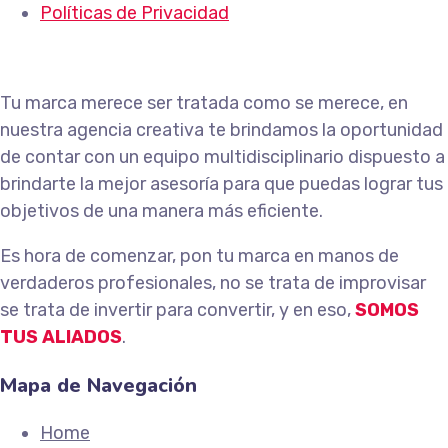
Políticas de Privacidad
Tu marca merece ser tratada como se merece, en
nuestra agencia creativa te brindamos la oportunidad
de contar con un equipo multidisciplinario dispuesto a
brindarte la mejor asesoría para que puedas lograr tus
objetivos de una manera más eficiente.
Es hora de comenzar, pon tu marca en manos de
verdaderos profesionales, no se trata de improvisar
se trata de invertir para convertir, y en eso,
SOMOS
TUS ALIADOS
.
Mapa de Navegación
Home