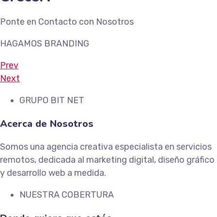
Ponte en Contacto con Nosotros
HAGAMOS BRANDING
Prev
Next
GRUPO BIT NET
Acerca de Nosotros
Somos una agencia creativa especialista en servicios
remotos, dedicada al marketing digital, diseño gráfico
y desarrollo web a medida.
NUESTRA COBERTURA