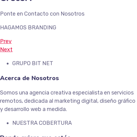
Ponte en Contacto con Nosotros
HAGAMOS BRANDING
Prev
Next
GRUPO BIT NET
Acerca de Nosotros
Somos una agencia creativa especialista en servicios
remotos, dedicada al marketing digital, diseño gráfico
y desarrollo web a medida.
NUESTRA COBERTURA