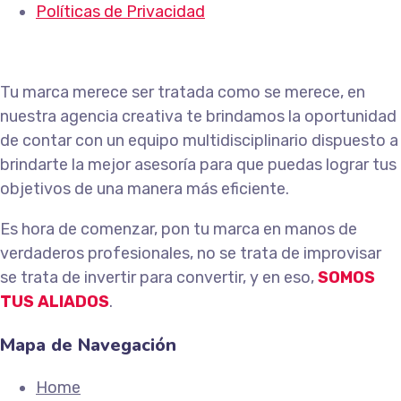
Políticas de Privacidad
Tu marca merece ser tratada como se merece, en
nuestra agencia creativa te brindamos la oportunidad
de contar con un equipo multidisciplinario dispuesto a
brindarte la mejor asesoría para que puedas lograr tus
objetivos de una manera más eficiente.
Es hora de comenzar, pon tu marca en manos de
verdaderos profesionales, no se trata de improvisar
se trata de invertir para convertir, y en eso,
SOMOS
TUS ALIADOS
.
Mapa de Navegación
Home