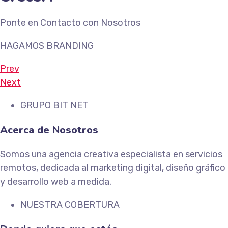
Ponte en Contacto con Nosotros
HAGAMOS BRANDING
Prev
Next
GRUPO BIT NET
Acerca de Nosotros
Somos una agencia creativa especialista en servicios
remotos, dedicada al marketing digital, diseño gráfico
y desarrollo web a medida.
NUESTRA COBERTURA