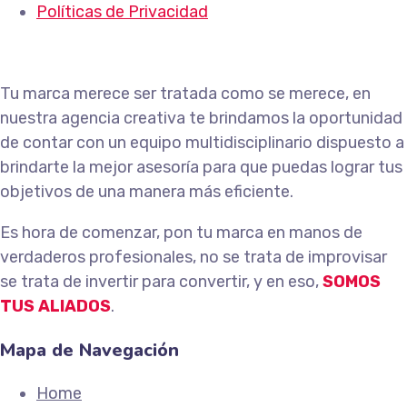
Políticas de Privacidad
Tu marca merece ser tratada como se merece, en
nuestra agencia creativa te brindamos la oportunidad
de contar con un equipo multidisciplinario dispuesto a
brindarte la mejor asesoría para que puedas lograr tus
objetivos de una manera más eficiente.
Es hora de comenzar, pon tu marca en manos de
verdaderos profesionales, no se trata de improvisar
se trata de invertir para convertir, y en eso,
SOMOS
TUS ALIADOS
.
Mapa de Navegación
Home