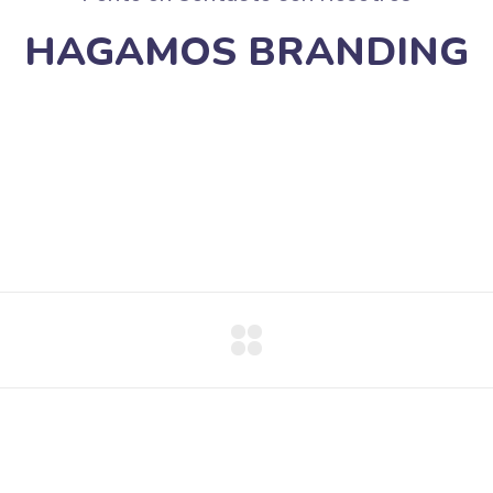
HAGAMOS BRANDING