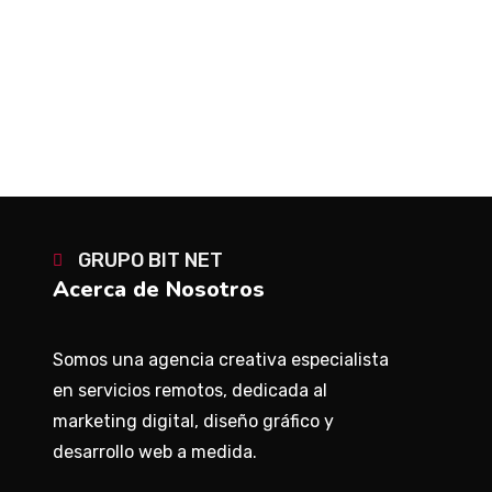
PREV
NEXT
GRUPO BIT NET
Acerca de Nosotros
Somos una agencia creativa especialista
en servicios remotos, dedicada al
marketing digital, diseño gráfico y
desarrollo web a medida.