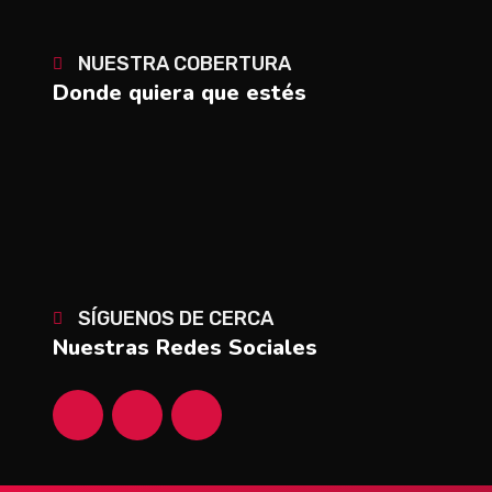
NUESTRA COBERTURA
Donde quiera que estés
SÍGUENOS DE CERCA
Nuestras Redes Sociales