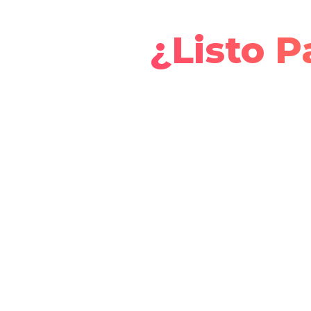
¿Listo P