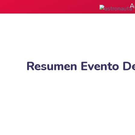
A
Resumen Evento De