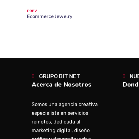
PREV
GRUPO BIT NET
NU
Acerca de Nosotros
Donde
Somos una agencia creativa
especialista en servicios
remotos, dedicada al
marketing digital, diseño