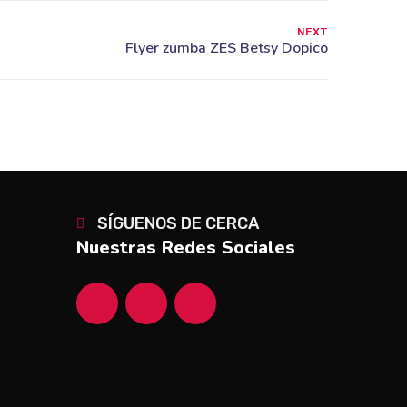
NEXT
SÍGUENOS DE CERCA
Nuestras Redes Sociales