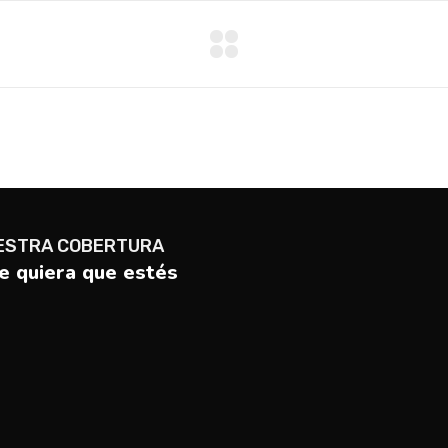
ESTRA COBERTURA
 quiera que estés