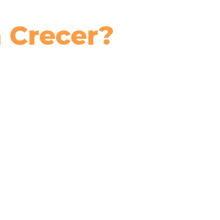
a Crecer?