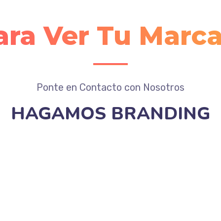
ara Ver Tu Marc
Ponte en Contacto con Nosotros
HAGAMOS BRANDING