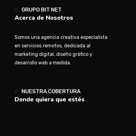
GRUPO BIT NET
Acerca de Nosotros
Somos una agencia creativa especialista
en servicios remotos, dedicada al
marketing digital, diseño gráfico y
desarrollo web a medida.
NUESTRA COBERTURA
Donde quiera que estés