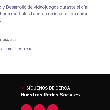
o y Desarrollo de videojuegos durante el día
tiene múltiples fuentes de inspiración como
.
 nosotros
 a comer, entrenar.
SÍGUENOS DE CERCA
Nuestras Redes Sociales