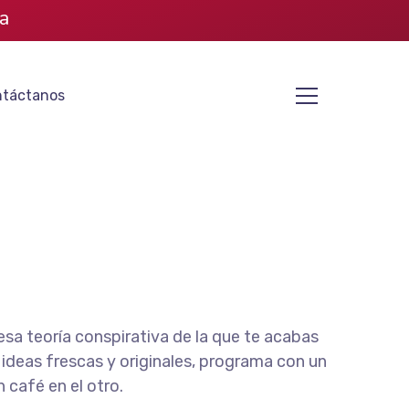
a
táctanos
esa teoría conspirativa de la que te acabas
 ideas frescas y originales, programa con un
 café en el otro.