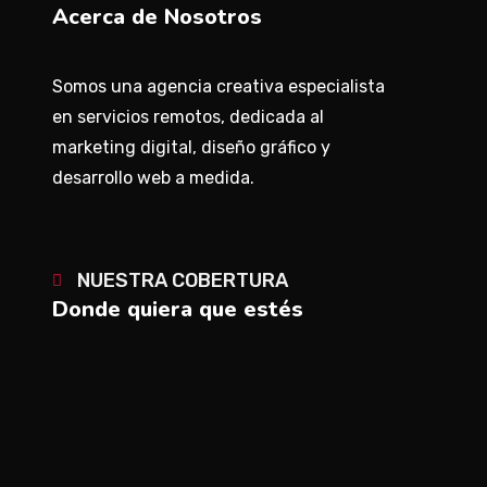
Acerca de Nosotros
Somos una agencia creativa especialista
en servicios remotos, dedicada al
marketing digital, diseño gráfico y
desarrollo web a medida.
NUESTRA COBERTURA
Donde quiera que estés