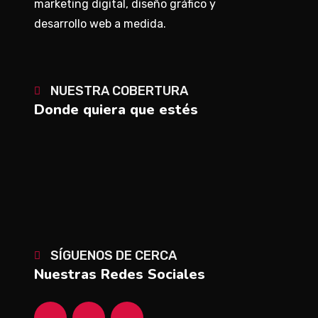
marketing digital, diseño gráfico y
desarrollo web a medida.
NUESTRA COBERTURA
Donde quiera que estés
SÍGUENOS DE CERCA
Nuestras Redes Sociales