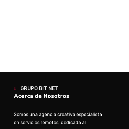
PREV
NEXT
GRUPO BIT NET
Acerca de Nosotros
Somos una agencia creativa especialista
en servicios remotos, dedicada al