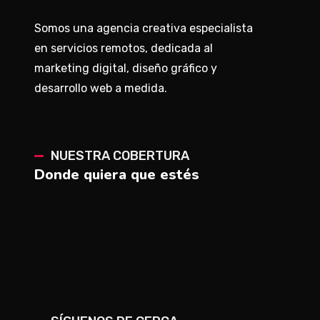
Somos una agencia creativa especialista
en servicios remotos, dedicada al
marketing digital, diseño gráfico y
desarrollo web a medida.
NUESTRA COBERTURA
Donde quiera que estés