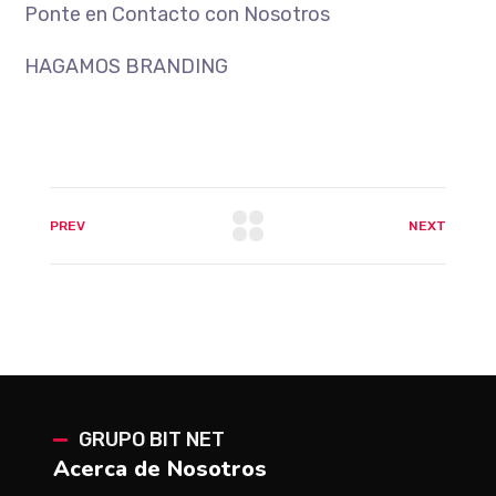
Ponte en Contacto con Nosotros
HAGAMOS BRANDING
PREV
NEXT
GRUPO BIT NET
Acerca de Nosotros