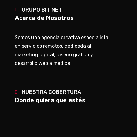
GRUPO BIT NET
Acerca de Nosotros
Somos una agencia creativa especialista
en servicios remotos, dedicada al
marketing digital, diseño gráfico y
desarrollo web a medida.
NUESTRA COBERTURA
Donde quiera que estés