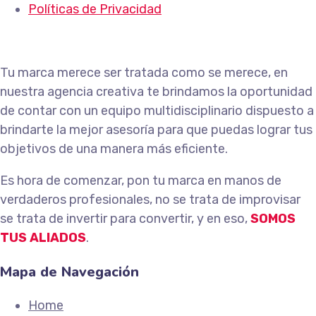
Políticas de Privacidad
Tu marca merece ser tratada como se merece, en
nuestra agencia creativa te brindamos la oportunidad
de contar con un equipo multidisciplinario dispuesto a
brindarte la mejor asesoría para que puedas lograr tus
objetivos de una manera más eficiente.
Es hora de comenzar, pon tu marca en manos de
verdaderos profesionales, no se trata de improvisar
se trata de invertir para convertir, y en eso,
SOMOS
TUS ALIADOS
.
Mapa de Navegación
Home