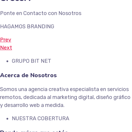
Ponte en Contacto con Nosotros
HAGAMOS BRANDING
Prev
Next
GRUPO BIT NET
Acerca de Nosotros
Somos una agencia creativa especialista en servicios
remotos, dedicada al marketing digital, diseño gráfico
y desarrollo web a medida.
NUESTRA COBERTURA